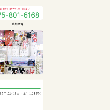
店舗紹介
015年12月11日（金）1:21 PM