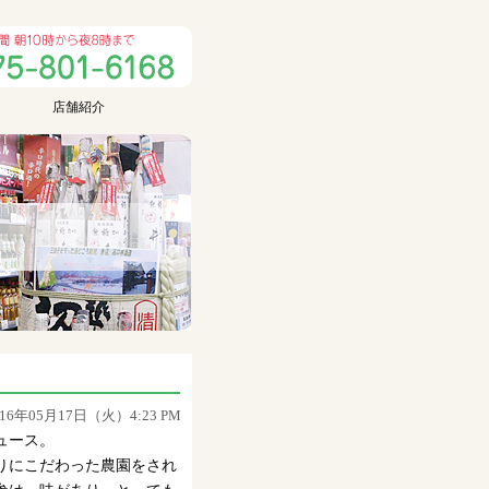
店舗紹介
016年05月17日（火）4:23 PM
ュース。
りにこだわった農園をされ