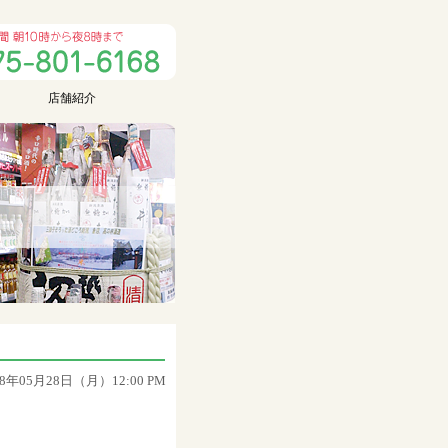
店舗紹介
18年05月28日（月）12:00 PM