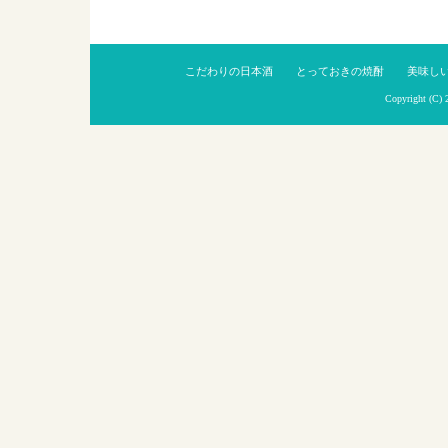
こだわりの日本酒
とっておきの焼酎
美味し
Copyright (C)