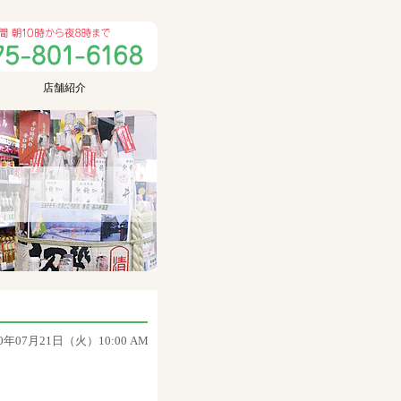
店舗紹介
20年07月21日（火）10:00 AM