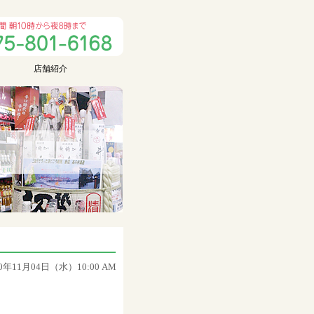
店舗紹介
20年11月04日（水）10:00 AM