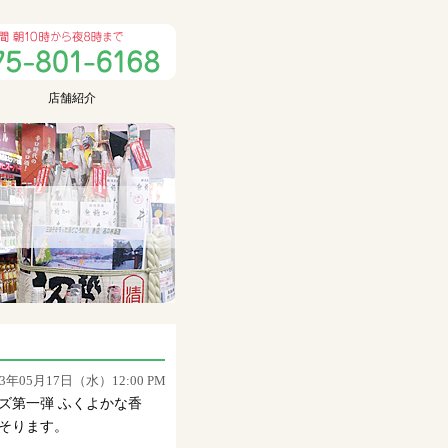
店舗紹介
23年05月17日（水）12:00 PM
ズ第一弾 ふくよかな香
そります。