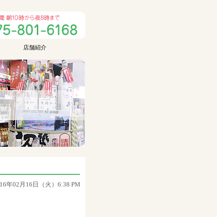
店舗紹介
016年02月16日（火）6:38 PM