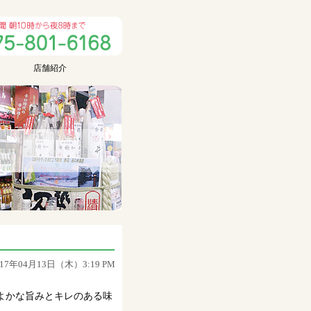
店舗紹介
017年04月13日（木）3:19 PM
よかな旨みとキレのある味