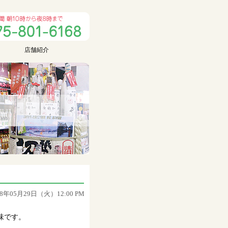
店舗紹介
18年05月29日（火）12:00 PM
味です。