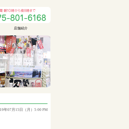
店舗紹介
019年07月15日（月）5:00 PM