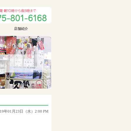
店舗紹介
019年01月23日（水）2:00 PM