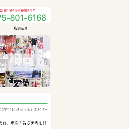
店舗紹介
026年06月12日（金）5:30 PM
更新、未踏の旨さ実現を目